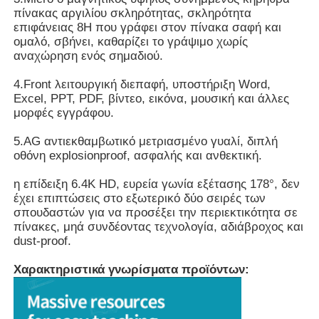
πίνακας αργιλίου σκληρότητας, σκληρότητα
επιφάνειας 8H που γράφει στον πίνακα σαφή και
ομαλό, σβήνει, καθαρίζει το γράψιμο χωρίς
αναχώρηση ενός σημαδιού.
4.Front λειτουργική διεπαφή, υποστήριξη Word,
Excel, PPT, PDF, βίντεο, εικόνα, μουσική και άλλες
μορφές εγγράφου.
5.AG αντιεκθαμβωτικό μετριασμένο γυαλί, διπλή
οθόνη explosionproof, ασφαλής και ανθεκτική.
η επίδειξη 6.4K HD, ευρεία γωνία εξέτασης 178°, δεν
έχει επιπτώσεις στο εξωτερικό δύο σειρές των
σπουδαστών για να προσέξει την περιεκτικότητα σε
πίνακες, μηά συνδέοντας τεχνολογία, αδιάβροχος και
dust-proof.
Χαρακτηριστικά γνωρίσματα προϊόντων: