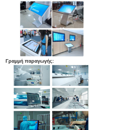
Γραμμή παραγωγής: