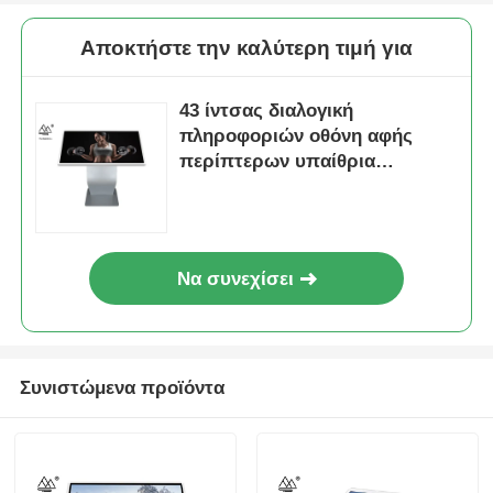
Αποκτήστε την καλύτερη τιμή για
43 ίντσας διαλογική
πληροφοριών οθόνη αφής
περίπτερων υπαίθρια
υπέρυθρη
Να συνεχίσει
Συνιστώμενα προϊόντα