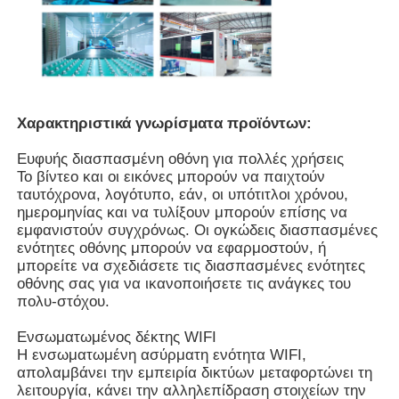
Χαρακτηριστικά γνωρίσματα προϊόντων:
Ευφυής διασπασμένη οθόνη για πολλές χρήσεις
Το βίντεο και οι εικόνες μπορούν να παιχτούν
ταυτόχρονα, λογότυπο, εάν, οι υπότιτλοι χρόνου,
ημερομηνίας και να τυλίξουν μπορούν επίσης να
εμφανιστούν συγχρόνως. Οι ογκώδεις διασπασμένες
ενότητες οθόνης μπορούν να εφαρμοστούν, ή
μπορείτε να σχεδιάσετε τις διασπασμένες ενότητες
οθόνης σας για να ικανοποιήσετε τις ανάγκες του
πολυ-στόχου.
Ενσωματωμένος δέκτης WIFI
Η ενσωματωμένη ασύρματη ενότητα WIFI,
απολαμβάνει την εμπειρία δικτύων μεταφορτώνει τη
λειτουργία, κάνει την αλληλεπίδραση στοιχείων την