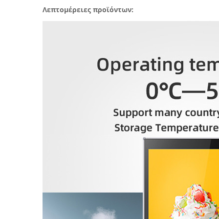
Λεπτομέρειες προϊόντων: