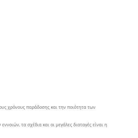
τους χρόνους παράδοσης και την ποιότητα των
ννοιών, τα σχέδια και οι μεγάλες διαταγές είναι η