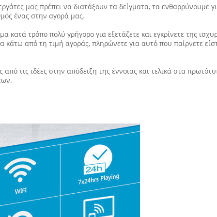
εργάτες μας πρέπει να διατάξουν τα δείγματα, τα ενθαρρύνουμε γι
θμός ένας στην αγορά μας.
ιμα κατά τρόπο πολύ γρήγορο για εξετάζετε και εγκρίνετε της ισχ
 κάτω από τη τιμή αγοράς, πληρώνετε για αυτό που παίρνετε είστ
ς από τις ιδέες στην απόδειξη της έννοιας και τελικά στα πρωτότυ
εων.