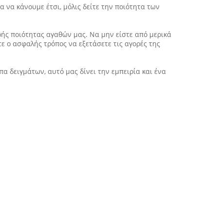
α να κάνουμε έτσι, μόλις δείτε την ποιότητα των
υρής ποιότητας αγαθών μας. Να μην είστε από μερικά
ε ο ασφαλής τρόπος να εξετάσετε τις αγορές της
πα δειγμάτων, αυτό μας δίνει την εμπειρία και ένα