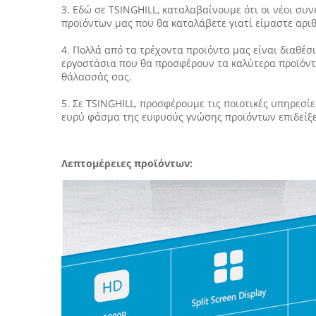
3. Εδώ σε TSINGHILL, καταλαβαίνουμε ότι οι νέοι συν
προϊόντων μας που θα καταλάβετε γιατί είμαστε αρι
4. Πολλά από τα τρέχοντα προϊόντα μας είναι διαθέσ
εργοστάσια που θα προσφέρουν τα καλύτερα προϊόντα
θάλασσάς σας.
5. Σε TSINGHILL, προσφέρουμε τις ποιοτικές υπηρεσίε
ευρύ φάσμα της ευφυούς γνώσης προϊόντων επιδείξ
Λεπτομέρειες προϊόντων: