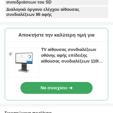
συνεδριάσεων του SD
Διαλογικό όργανο ελέγχου αίθουσας
συνδιαλέξεων 86 αφής
Αποκτήστε την καλύτερη τιμή για
TV αίθουσας συνδιαλέξεων
οθόνης αφής επίδειξης
αίθουσας συνδιαλέξεων 110In
διαλογική
Να συνεχίσει