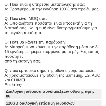
Q: Ποια είναι η υπηρεσία μεταπώλησής σας;
Α: Προσφέρουμε την εγγύηση 100% στο προϊόν μας.
Q: Ποιο είναι MOQ σας;
Α: Οποιαδήποτε ποσότητα είναι αποδεκτή για τη
διαταγή σας. Και η τιμή είναι διαπραγματεύσιμη για
τη μεγάλη ποσότητα.
Q: Πότε θα κάνετε την παράδοση;
Α: Μπορούμε να κάνουμε την παράδοση μέσα σε 3-
15 εργάσιμες ημέρες σύμφωνα με το μέγεθος και τις
ποσότητες
από τη διαταγή σας.
Q: ποιο εμπορικό σήμα της οθόνης χρησιμοποιείτε;
Α: χρησιμοποιούμε την οθόνη της Samsung, LG, AUO
και CHIMEI.
Ετικέττες:
Διαλογική αίθουσα συνδιαλέξεων οθόνης αφής
86
128GB διαλογική επίδειξη αιθουσών