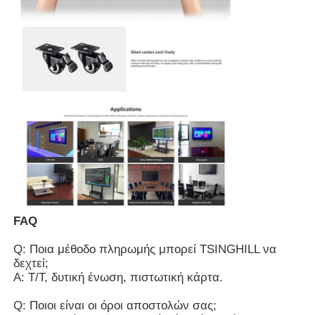
FAQ
Q: Ποια μέθοδο πληρωμής μπορεί TSINGHILL να
δεχτεί;
Α: T/T, δυτική ένωση, πιστωτική κάρτα.
Q: Ποιοι είναι οι όροι αποστολών σας;