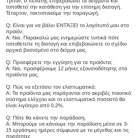
Τρίτον, ο πελάτης επιβεβαιώνει τα δείγματα και
τοποθετεί την κατάθεση για την επίσημη διαταγή.
Τέταρτον, τακτοποιούμε την παραγωγή.
Q: Είναι για να βάλει ΕΝΤΆΞΕΙ το λογότυπό μου στο
προϊόν;
Α: Ναι. Παρακαλώ μας ενημερώστε τυπικά πότε
τοποθετείτε τη διαταγή και επιβεβαιώνετε το σχέδιο
αρχικά βασισμένο στο δείγμα μας.
Q: Προσφέρετε την εγγύηση για τα προϊόντα;
Α: Ναι, προσφέρουμε 12 μήνες εξουσιοδότησης στα
προϊόντα μας.
Q: Πώς να εξετάσει τον ελαττωματικό;
Α: Τα προϊόντα μας παράγονται στο ακριβές ποιοτικό
σύστημα ελέγχου και το ελαττωματικό ποσοστό θα
είναι λιγότερο από 0,2%.
Q: Πότε θα κάνετε την παράδοση;
Α: Μπορούμε να κάνουμε την παράδοση μέσα σε 3-
15 εργάσιμες ημέρες σύμφωνα με το μέγεθος και τις
ποσότητες