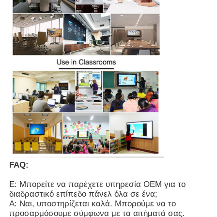
FAQ:
Ε: Μπορείτε να παρέχετε υπηρεσία OEM για το
διαδραστικό επίπεδο πάνελ όλα σε ένα;
Α: Ναι, υποστηρίζεται καλά. Μπορούμε να το
προσαρμόσουμε σύμφωνα με τα αιτήματά σας.