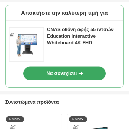
Αποκτήστε την καλύτερη τιμή για
CNAS οθόνη αφής 55 ιντσών
Education Interactive
Whiteboard 4K FHD
Να συνεχίσει
Συνιστώμενα προϊόντα