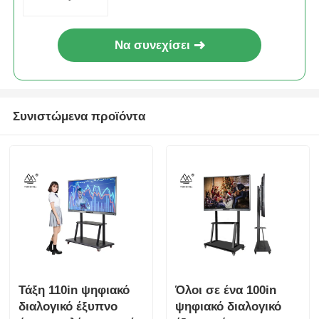
Να συνεχίσει
Συνιστώμενα προϊόντα
Τάξη 110in ψηφιακό
Όλοι σε ένα 100in
διαλογικό έξυπνο
ψηφιακό διαλογικό