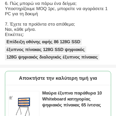
6. Πώς μπορώ να πάρω ένα δείγμα;
Υποστηρίζουμε MOQ 1pc, μπορείτε να αγοράσετε 1
PC για τη δοκιμή
7. Έχετε τα προϊόντα στο απόθεμα;
Ναι, κάθε μήνα.
Ετικέττες:
Επίδειξη οθόνης αφής 86 128G SSD
έξυπνος πίνακας 128G SSD ψηφιακός
128G ψηφιακός διαλογικός έξυπνος πίνακας
Αποκτήστε την καλύτερη τιμή για
Μαύρα έξυπνα παράθυρα 10
Whiteboard κατηγορίας
ψηφιακός πίνακας 65 ίντσας