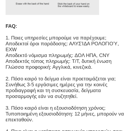
FAQ:
1. Ποιες υπηρεσίες μπορούμε να παρέχουμε;
Αποδεκτοί όροι παράδοσης: ΑΛΥΣΊΔΑ ΡΟΛΟΓΙΟΎ,
EXW
Αποδεκτό νόμισμα πληρωμής: ΔΟΛ ΗΠΑ, CNY
Αποδεκτός τύπος πληρωμής: T/T, δυτική ένωση
Γλώσσα προφορική: Αγγλικά, κινεζικά.
2. Πόσο καιρό το δείγμα είναι προετοιμάζεται για;
Συνήθως 3-5 εργάσιμες ημέρες για την κοινές
προδιαγραφή και τη συσκευασία, δείγματα
προσαρμογής εάν να συζητηθεί.
3. Πόσο καιρό είναι η εξουσιοδότηση χρόνος;
Τυποποιημένη εξουσιοδότηση: 12 μήνες, μπορούν να
επεκταθούν.