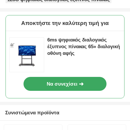
Αποκτήστε την καλύτερη τιμή για
6ms ψηφιακός διαλογικός
έξυπνος πίνακας 65» διαλογική
οθόνη αφής
Να συνεχίσει
Συνιστώμενα προϊόντα