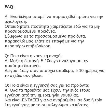
FAQ:
Α: Ένα δείγμα μπορεί να παρασχεθεί πρώτα για την
αξιολόγηση.
Οποιαδήποτε ποσότητα χαιρετίζεται εδώ για τα μη-
προσαρμοσμένα προϊόντα.
Σύμφωνα με τα προσαρμοσμένα προϊόντα,
παρακαλώ μας ελάτε σε επαφή με για την
περαιτέρω επιβεβαίωση.
Q: Ποια είναι η χρονική ανοχή;
Α: Μαζική διαταγή: 5-10days ανάλογα με την
ποσότητα διαταγής.
Δείγμα: 1day όταν υπάρχει απόθεμα, 5-10 ημέρες για
το σχέδιο συνήθειας.
Q: Ποια είναι η εγγύησή σας για τα προϊόντα;
Α: Όλα τα προϊόντα μας έχουν την ενός έτους
εγγύηση από την ημερομηνία ναυτιλίας.
Και είναι ΕΝΤΑΞΕΙ για να αναβαθμίσει σε δύο ή τρία
έτη εγγύησης με το συμπληρωματικό κόστος.