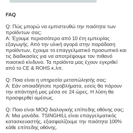
FAQ
Q: Πώς μπορώ να εμπιστευθώ την ποιότητα των
προϊόντων σας;
Α: Έχουμε περισσότερο από 10 έτη εμπειρίας
εξαγωγής. Από την υλική αγορά στην παράδοση
προϊόντων, έχουμε το επαγγελματικό προσωπικό και
τις διαδικασίες για να αποτρέψουμε τον πιθανό
ποιοτικό κίνδυνο. Τα προϊόντα μας έχουν εγκριθεί
από το CE & ROHS κ.λπ.
Q: Ποια είναι η υπηρεσία μεταπώλησής σας;
Α: Εάν οποιαδήποτε προβλήματα, εσείς θα πάρουν
την απάντησή μας μέσα σε 24 ώρες. Η λύση θα
προσφερθεί αμέσως.
Q: Ποιο είναι MOQ διαλογικής επίπεδης οθόνης σας;
Α: Μια μονάδα. TSINGHILL είναι επαγγελματικός
κατασκευαστής, εξασφαλίζουμε την ποιότητα 100%
κάθε επίπεδης οθόνης.