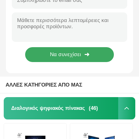
ΑΛΛΕΣ ΚΑΤΗΓΟΡΙΕΣ ΑΠΟ ΜΑΣ
(46)
Διαλογικός ψηφιακός πίνακας